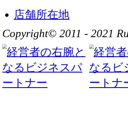
店舗所在地
Copyright© 2011 - 2021 Rus