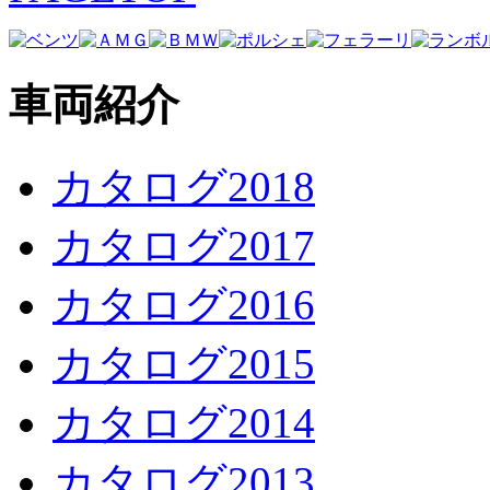
車両紹介
カタログ2018
カタログ2017
カタログ2016
カタログ2015
カタログ2014
カタログ2013