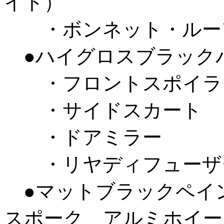
イト）
・ボンネット・ルー
●ハイグロスブラック
・フロントスポイラ
・サイドスカート
・ドアミラー
・リヤディフューザ
●マットブラックペイ
スポーク アルミホイー