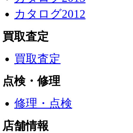
カタログ2012
買取査定
買取査定
点検・修理
修理・点検
店舗情報