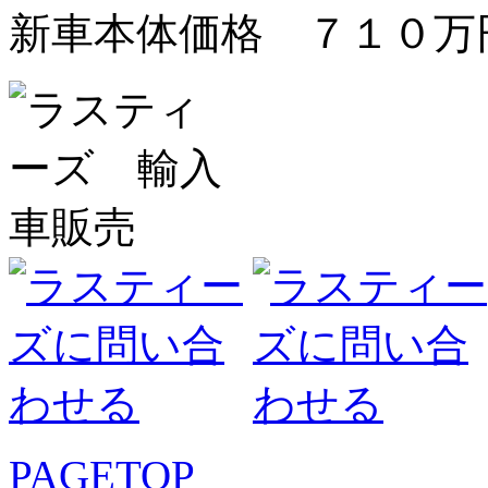
新車本体価格 ７１０万
PAGETOP