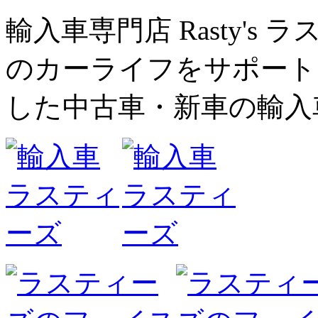
輸入車専門店 Rasty's
のカーライフをサポート
した中古車・新車の輸入