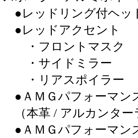
●レッドリング付ヘッ
●レッドアクセント
・フロントマスク
・サイドミラー
・リアスポイラー
●ＡＭＧパフォーマン
（本革 / アルカンター
●ＡＭＧパフォーマン