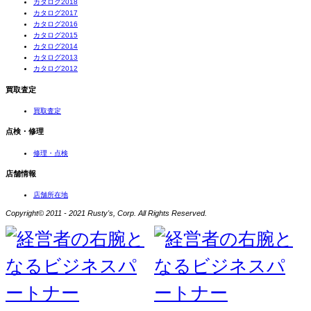
カタログ2018
カタログ2017
カタログ2016
カタログ2015
カタログ2014
カタログ2013
カタログ2012
買取査定
買取査定
点検・修理
修理・点検
店舗情報
店舗所在地
Copyright© 2011 - 2021 Rusty's, Corp. All Rights Reserved.