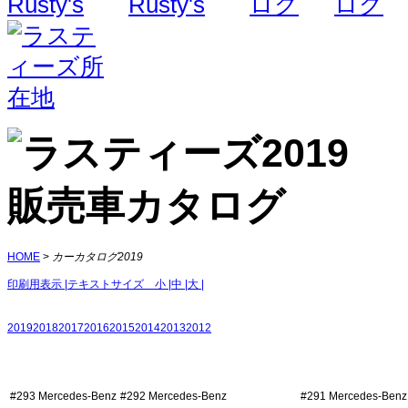
HOME
>
カーカタログ2019
印刷用表示 |
テキストサイズ 小 |
中 |
大 |
2019
2018
2017
2016
2015
2014
2013
2012
#293 Mercedes-Benz
#292 Mercedes‐Benz
#291 Mercedes‐Benz